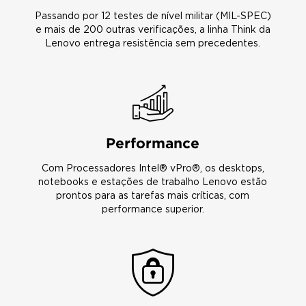
Passando por 12 testes de nível militar (MIL-SPEC)
e mais de 200 outras verificações, a linha Think da
Lenovo entrega resistência sem precedentes.
Performance
Com Processadores Intel® vPro®, os desktops,
notebooks e estações de trabalho Lenovo estão
prontos para as tarefas mais críticas, com
performance superior.