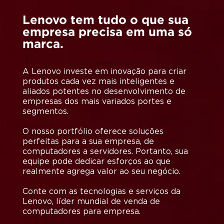
Lenovo tem tudo o que sua
empresa precisa em uma só
marca.
A Lenovo investe em inovação para criar
produtos cada vez mais inteligentes e
aliados potentes no desenvolvimento de
empresas dos mais variados portes e
segmentos.
O nosso portfólio oferece soluções
perfeitas para a sua empresa, de
computadores a servidores. Portanto, sua
equipe pode dedicar esforços ao que
realmente agrega valor ao seu negócio.
Conte com as tecnologias e serviços da
Lenovo, líder mundial de venda de
computadores para empresa.