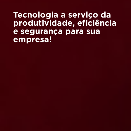
Tecnologia a serviço da
produtividade, eficiência
e segurança para sua
empresa!