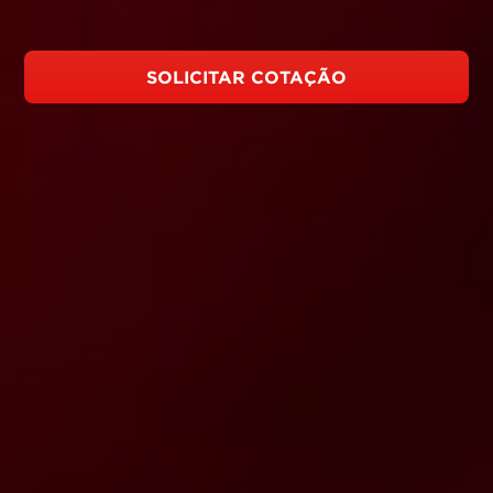
SOLICITAR COTAÇÃO