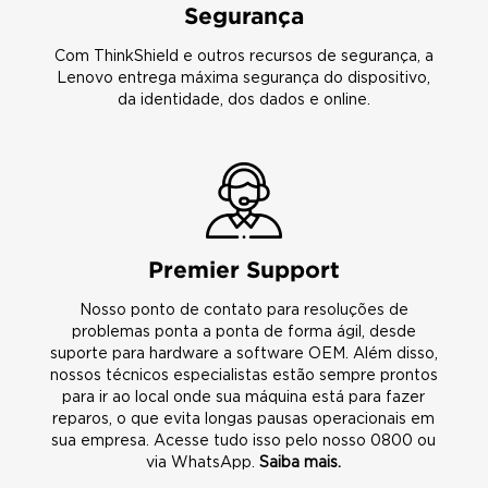
Segurança
Com ThinkShield e outros recursos de segurança, a
Lenovo entrega máxima segurança do dispositivo,
da identidade, dos dados e online.
Premier Support
Nosso ponto de contato para resoluções de
problemas ponta a ponta de forma ágil, desde
suporte para hardware a software OEM. Além disso,
nossos técnicos especialistas estão sempre prontos
para ir ao local onde sua máquina está para fazer
reparos, o que evita longas pausas operacionais em
sua empresa. Acesse tudo isso pelo nosso 0800 ou
via WhatsApp.
Saiba mais.