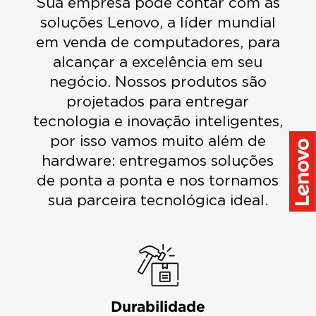
Sua empresa pode contar com as
soluções Lenovo, a líder mundial
em venda de computadores, para
alcançar a excelência em seu
negócio. Nossos produtos são
projetados para entregar
tecnologia e inovação inteligentes,
por isso vamos muito além de
hardware: entregamos soluções
de ponta a ponta e nos tornamos
sua parceira tecnológica ideal.
Durabilidade