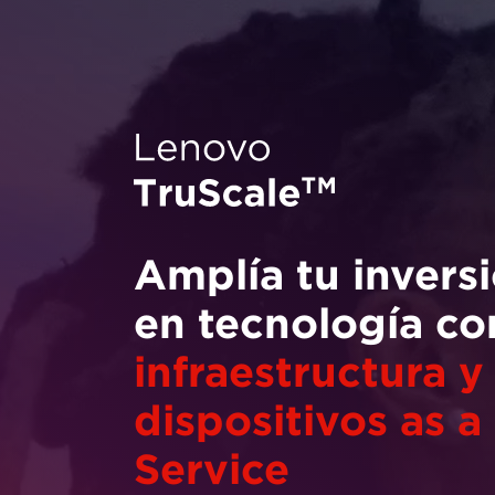
Amplía tu inve
en tecnología
infraestructura
dispositivos as